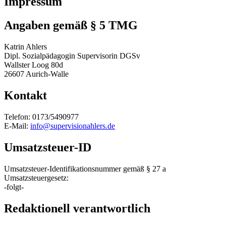
Impressum
Angaben gemäß § 5 TMG
Katrin Ahlers
Dipl. Sozialpädagogin Supervisorin DGSv
Wallster Loog 80d
26607 Aurich-Walle
Kontakt
Telefon: 0173/5490977
E-Mail:
info@supervisionahlers.de
Umsatzsteuer-ID
Umsatzsteuer-Identifikationsnummer gemäß § 27 a
Umsatzsteuergesetz:
-folgt-
Redaktionell verantwortlich