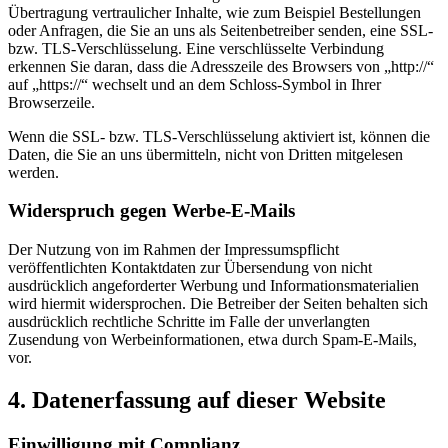
Übertragung vertraulicher Inhalte, wie zum Beispiel Bestellungen
oder Anfragen, die Sie an uns als Seitenbetreiber senden, eine SSL-
bzw. TLS-Verschlüsselung. Eine verschlüsselte Verbindung
erkennen Sie daran, dass die Adresszeile des Browsers von „http://“
auf „https://“ wechselt und an dem Schloss-Symbol in Ihrer
Browserzeile.
Wenn die SSL- bzw. TLS-Verschlüsselung aktiviert ist, können die
Daten, die Sie an uns übermitteln, nicht von Dritten mitgelesen
werden.
Widerspruch gegen Werbe-E-Mails
Der Nutzung von im Rahmen der Impressumspflicht
veröffentlichten Kontaktdaten zur Übersendung von nicht
ausdrücklich angeforderter Werbung und Informationsmaterialien
wird hiermit widersprochen. Die Betreiber der Seiten behalten sich
ausdrücklich rechtliche Schritte im Falle der unverlangten
Zusendung von Werbeinformationen, etwa durch Spam-E-Mails,
vor.
4. Datenerfassung auf dieser Website
Einwilligung mit Complianz