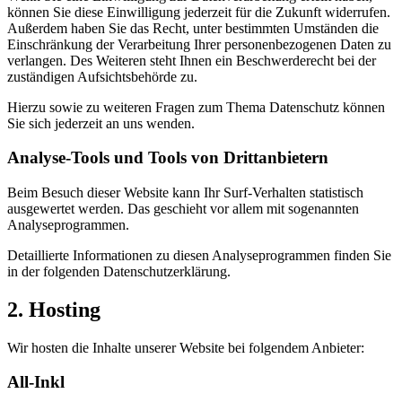
können Sie diese Einwilligung jederzeit für die Zukunft widerrufen.
Außerdem haben Sie das Recht, unter bestimmten Umständen die
Einschränkung der Verarbeitung Ihrer personenbezogenen Daten zu
verlangen. Des Weiteren steht Ihnen ein Beschwerderecht bei der
zuständigen Aufsichtsbehörde zu.
Hierzu sowie zu weiteren Fragen zum Thema Datenschutz können
Sie sich jederzeit an uns wenden.
Analyse-Tools und Tools von Dritt­anbietern
Beim Besuch dieser Website kann Ihr Surf-Verhalten statistisch
ausgewertet werden. Das geschieht vor allem mit sogenannten
Analyseprogrammen.
Detaillierte Informationen zu diesen Analyseprogrammen finden Sie
in der folgenden Datenschutzerklärung.
2. Hosting
Wir hosten die Inhalte unserer Website bei folgendem Anbieter:
All-Inkl