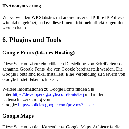
IP-Anonymisierung
Wir verwenden WP Statistics mit anonymisierter IP. Ihre IP-Adresse
wird dabei gekürzt, sodass diese Ihnen nicht mehr direkt zugeordnet
werden kann.
6. Plugins und Tools
Google Fonts (lokales Hosting)
Diese Seite nutzt zur einheitlichen Darstellung von Schriftarten so
genannte Google Fonts, die von Google bereitgestellt werden. Die
Google Fonts sind lokal installiert. Eine Verbindung zu Servern von
Google findet dabei nicht statt.
Weitere Informationen zu Google Fonts finden Sie
unter
https://developers.google.com/fonts/faq
und in der
Datenschutzerklärung von
Google:
https://policies.google.com/privacy?hl=de
.
Google Maps
Diese Seite nutzt den Kartendienst Google Maps. Anbieter ist die