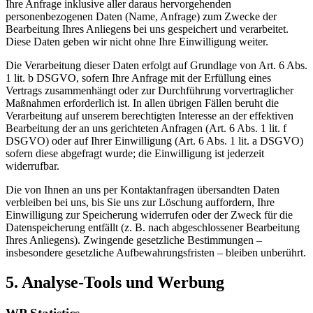
Ihre Anfrage inklusive aller daraus hervorgehenden
personenbezogenen Daten (Name, Anfrage) zum Zwecke der
Bearbeitung Ihres Anliegens bei uns gespeichert und verarbeitet.
Diese Daten geben wir nicht ohne Ihre Einwilligung weiter.
Die Verarbeitung dieser Daten erfolgt auf Grundlage von Art. 6 Abs.
1 lit. b DSGVO, sofern Ihre Anfrage mit der Erfüllung eines
Vertrags zusammenhängt oder zur Durchführung vorvertraglicher
Maßnahmen erforderlich ist. In allen übrigen Fällen beruht die
Verarbeitung auf unserem berechtigten Interesse an der effektiven
Bearbeitung der an uns gerichteten Anfragen (Art. 6 Abs. 1 lit. f
DSGVO) oder auf Ihrer Einwilligung (Art. 6 Abs. 1 lit. a DSGVO)
sofern diese abgefragt wurde; die Einwilligung ist jederzeit
widerrufbar.
Die von Ihnen an uns per Kontaktanfragen übersandten Daten
verbleiben bei uns, bis Sie uns zur Löschung auffordern, Ihre
Einwilligung zur Speicherung widerrufen oder der Zweck für die
Datenspeicherung entfällt (z. B. nach abgeschlossener Bearbeitung
Ihres Anliegens). Zwingende gesetzliche Bestimmungen –
insbesondere gesetzliche Aufbewahrungsfristen – bleiben unberührt.
5. Analyse-Tools und Werbung