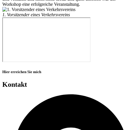
Workshop eine erfolgreiche Veranstaltung.
1. Vorsitzender eines Verkehrsvereins
Hier erreichen Sie mich
Kontakt