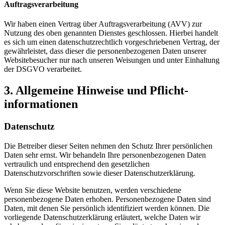
Auftragsverarbeitung
Wir haben einen Vertrag über Auftragsverarbeitung (AVV) zur
Nutzung des oben genannten Dienstes geschlossen. Hierbei handelt
es sich um einen datenschutzrechtlich vorgeschriebenen Vertrag, der
gewährleistet, dass dieser die personenbezogenen Daten unserer
Websitebesucher nur nach unseren Weisungen und unter Einhaltung
der DSGVO verarbeitet.
3. Allgemeine Hinweise und Pflicht­
informationen
Datenschutz
Die Betreiber dieser Seiten nehmen den Schutz Ihrer persönlichen
Daten sehr ernst. Wir behandeln Ihre personenbezogenen Daten
vertraulich und entsprechend den gesetzlichen
Datenschutzvorschriften sowie dieser Datenschutzerklärung.
Wenn Sie diese Website benutzen, werden verschiedene
personenbezogene Daten erhoben. Personenbezogene Daten sind
Daten, mit denen Sie persönlich identifiziert werden können. Die
vorliegende Datenschutzerklärung erläutert, welche Daten wir