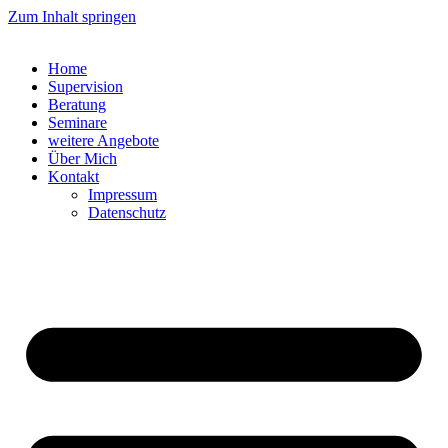
Zum Inhalt springen
Home
Supervision
Beratung
Seminare
weitere Angebote
Über Mich
Kontakt
Impressum
Datenschutz