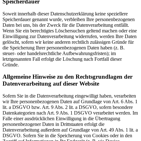
Speicherdauer
Soweit innerhalb dieser Datenschutzerklärung keine speziellere
Speicherdauer genannt wurde, verbleiben Ihre personenbezogenen
Daten bei uns, bis der Zweck für die Datenverarbeitung entfällt.
Wenn Sie ein berechtigtes Löschersuchen geltend machen oder eine
Einwilligung zur Datenverarbeitung widerrufen, werden Ihre Daten
gelöscht, sofern wir keine anderen rechtlich zulässigen Gründe für
die Speicherung Ihrer personenbezogenen Daten haben (z. B.
steuer- oder handelsrechtliche Aufbewahrungsfristen); im
letztgenannten Fall erfolgt die Löschung nach Fortfall dieser
Gründe.
Allgemeine Hinweise zu den Rechtsgrundlagen der
Datenverarbeitung auf dieser Website
Sofern Sie in die Datenverarbeitung eingewilligt haben, verarbeiten
wir Ihre personenbezogenen Daten auf Grundlage von Art. 6 Abs. 1
lit. a DSGVO bzw. Art. 9 Abs. 2 lit. a DSGVO, sofern besondere
Datenkategorien nach Art. 9 Abs. 1 DSGVO verarbeitet werden. Im
Falle einer ausdrücklichen Einwilligung in die Übertragung
personenbezogener Daten in Drittstaaten erfolgt die
Datenverarbeitung außerdem auf Grundlage von Art. 49 Abs. 1 lit. a
DSGVO. Sofern Sie in die Speicherung von Cookies oder in den