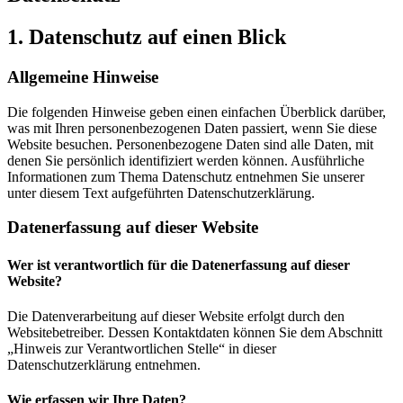
1. Datenschutz auf einen Blick
Allgemeine Hinweise
Die folgenden Hinweise geben einen einfachen Überblick darüber,
was mit Ihren personenbezogenen Daten passiert, wenn Sie diese
Website besuchen. Personenbezogene Daten sind alle Daten, mit
denen Sie persönlich identifiziert werden können. Ausführliche
Informationen zum Thema Datenschutz entnehmen Sie unserer
unter diesem Text aufgeführten Datenschutzerklärung.
Datenerfassung auf dieser Website
Wer ist verantwortlich für die Datenerfassung auf dieser
Website?
Die Datenverarbeitung auf dieser Website erfolgt durch den
Websitebetreiber. Dessen Kontaktdaten können Sie dem Abschnitt
„Hinweis zur Verantwortlichen Stelle“ in dieser
Datenschutzerklärung entnehmen.
Wie erfassen wir Ihre Daten?