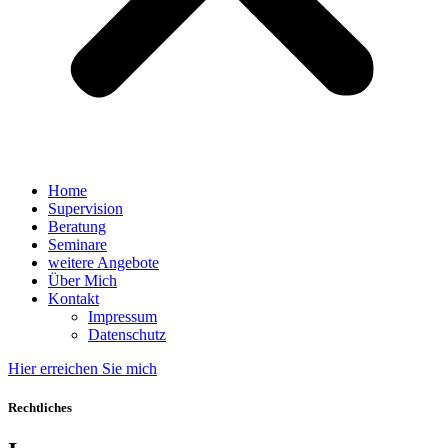
Home
Supervision
Beratung
Seminare
weitere Angebote
Über Mich
Kontakt
Impressum
Datenschutz
Hier erreichen Sie mich
Rechtliches