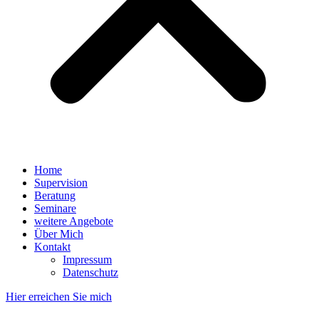
Home
Supervision
Beratung
Seminare
weitere Angebote
Über Mich
Kontakt
Impressum
Datenschutz
Hier erreichen Sie mich