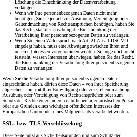
Löschung die Einschränkung der Datenverarbeitung
verlangen.
Wenn wir Ihre personenbezogenen Daten nicht mehr
benötigen, Sie sie jedoch zur Ausübung, Verteidigung oder
Geltendmachung von Rechtsansprüchen benötigen, haben Sie
das Recht, statt der Löschung die Einschränkung der
Verarbeitung Ihrer personenbezogenen Daten zu verlangen.
Wenn Sie einen Widerspruch nach Art. 21 Abs. 1 DSGVO
eingelegt haben, muss eine Abwägung zwischen Ihren und
unseren Interessen vorgenommen werden. Solange noch nicht
feststeht, wessen Interessen überwiegen, haben Sie das Recht,
die Einschränkung der Verarbeitung Ihrer personenbezogenen
Daten zu verlangen.
Wenn Sie die Verarbeitung Ihrer personenbezogenen Daten
eingeschränkt haben, dürfen diese Daten – von ihrer Speicherung
abgesehen – nur mit Ihrer Einwilligung oder zur Geltendmachung,
Ausübung oder Verteidigung von Rechtsansprüchen oder zum
Schutz der Rechte einer anderen natürlichen oder juristischen Person
oder aus Gründen eines wichtigen öffentlichen Interesses der
Europäischen Union oder eines Mitgliedstaats verarbeitet werden.
SSL- bzw. TLS-Verschlüsselung
Diese Seite nutzt aus Sicherheitsgründen und zum Schutz der