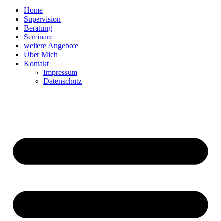
Home
Supervision
Beratung
Seminare
weitere Angebote
Über Mich
Kontakt
Impressum
Datenschutz