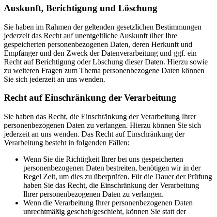
Auskunft, Berichtigung und Löschung
Sie haben im Rahmen der geltenden gesetzlichen Bestimmungen
jederzeit das Recht auf unentgeltliche Auskunft über Ihre
gespeicherten personenbezogenen Daten, deren Herkunft und
Empfänger und den Zweck der Datenverarbeitung und ggf. ein
Recht auf Berichtigung oder Löschung dieser Daten. Hierzu sowie
zu weiteren Fragen zum Thema personenbezogene Daten können
Sie sich jederzeit an uns wenden.
Recht auf Einschränkung der Verarbeitung
Sie haben das Recht, die Einschränkung der Verarbeitung Ihrer
personenbezogenen Daten zu verlangen. Hierzu können Sie sich
jederzeit an uns wenden. Das Recht auf Einschränkung der
Verarbeitung besteht in folgenden Fällen:
Wenn Sie die Richtigkeit Ihrer bei uns gespeicherten
personenbezogenen Daten bestreiten, benötigen wir in der
Regel Zeit, um dies zu überprüfen. Für die Dauer der Prüfung
haben Sie das Recht, die Einschränkung der Verarbeitung
Ihrer personenbezogenen Daten zu verlangen.
Wenn die Verarbeitung Ihrer personenbezogenen Daten
unrechtmäßig geschah/geschieht, können Sie statt der