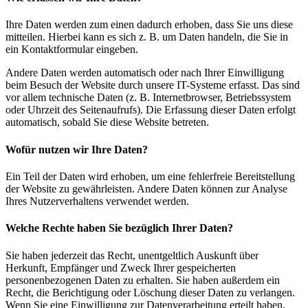
Ihre Daten werden zum einen dadurch erhoben, dass Sie uns diese
mitteilen. Hierbei kann es sich z. B. um Daten handeln, die Sie in
ein Kontaktformular eingeben.
Andere Daten werden automatisch oder nach Ihrer Einwilligung
beim Besuch der Website durch unsere IT-Systeme erfasst. Das sind
vor allem technische Daten (z. B. Internetbrowser, Betriebssystem
oder Uhrzeit des Seitenaufrufs). Die Erfassung dieser Daten erfolgt
automatisch, sobald Sie diese Website betreten.
Wofür nutzen wir Ihre Daten?
Ein Teil der Daten wird erhoben, um eine fehlerfreie Bereitstellung
der Website zu gewährleisten. Andere Daten können zur Analyse
Ihres Nutzerverhaltens verwendet werden.
Welche Rechte haben Sie bezüglich Ihrer Daten?
Sie haben jederzeit das Recht, unentgeltlich Auskunft über
Herkunft, Empfänger und Zweck Ihrer gespeicherten
personenbezogenen Daten zu erhalten. Sie haben außerdem ein
Recht, die Berichtigung oder Löschung dieser Daten zu verlangen.
Wenn Sie eine Einwilligung zur Datenverarbeitung erteilt haben,